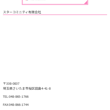
スターコミニティ有限会社
〒338-0837
埼玉県さいたま市桜区田島4-41-8
TEL:
048-865-1766
FAX:
048-866-1744