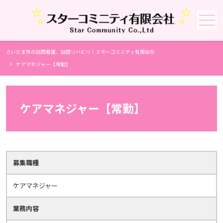
メニュー
さいたま市の訪問看護、訪問リハビリ｜スターコミニティ有限会社
ケアマネジャー【常勤】
ケアマネジャー【常勤】
募集職種
ケアマネジャー
業務内容