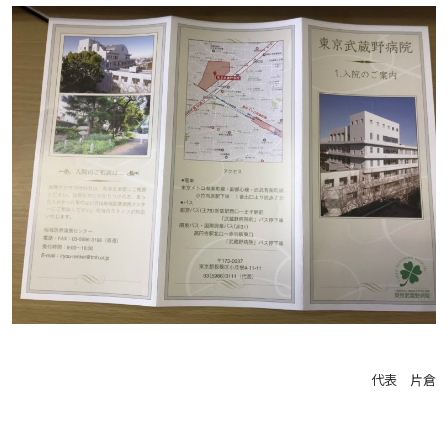
代表 片倉