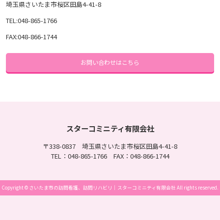
埼玉県さいたま市桜区田島4-41-8
TEL:
048-865-1766
FAX:
048-866-1744
お問い合わせはこちら
スターコミニティ有限会社
〒338-0837 埼玉県さいたま市桜区田島4-41-8
TEL：048-865-1766 FAX：048-866-1744
Copyright © さいたま市の訪問看護、訪問リハビリ｜スターコミニティ有限会社 All rights reserved.