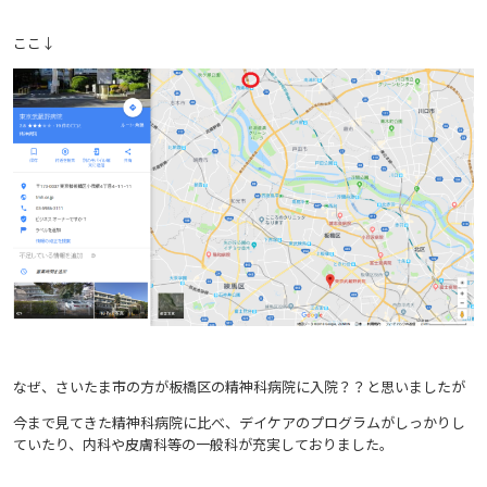
ここ↓
なぜ、さいたま市の方が板橋区の精神科病院に入院？？と思いましたが
今まで見てきた精神科病院に比べ、デイケアのプログラムがしっかりし
ていたり、内科や皮膚科等の一般科が充実しておりました。