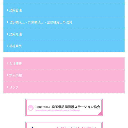
訪問看護
理学療法士・作業療法士・言語聴覚士の訪問
訪問介護
福祉用具
会社概要
求人情報
リンク